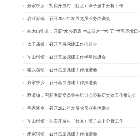
聂家桥乡：扎实开展村（社区）班子届中分析工作
岩汪湖镇：召开2023年发展党员业务培训会
株木山街道：开展“水乡洞庭 生态汉寿”“六·五”世界环境
太子庙镇：召开基层党建工作推进会
军山铺镇：召开基层党建工作半年推进会
罐头嘴镇：召开基层党建工作推进会
聂家桥乡：召开基层党建工作推进会
酉港镇：召开发展党员业务培训会暨基层党建工作推进会
毛家滩乡：召开2023年发展党员业务培训会
军山铺镇：扎实开展村（社区）班子届中分析工作
朱家铺镇：召开基层党建工作推进会