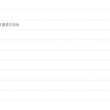
日主题党日活动