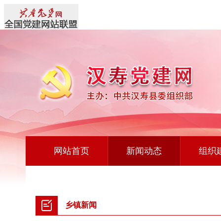
网站首页
新闻动态
组织
镇新闻
乡镇新闻