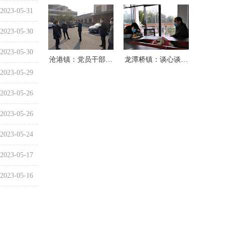
2023-05-31
2023-05-30
2023-05-30
沧港镇：党员干部…
龙潭桥镇：谈心谈…
2023-05-29
2023-05-26
2023-05-26
2023-05-24
2023-05-17
2023-05-16