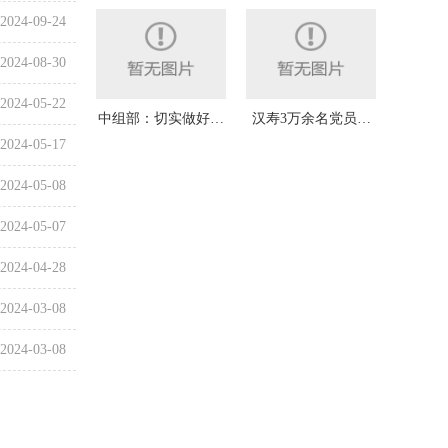
2024-09-24
2024-08-30
2024-05-22
中组部：切实做好…
汉寿3万余名党员…
2024-05-17
2024-05-08
2024-05-07
2024-04-28
2024-03-08
2024-03-08