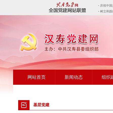
网站首页
新闻动态
组织
基层党建