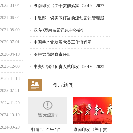
2025-03-04
湖南印发《关于贯彻落实〈2019—2023…
2021-06-04
中组部：切实做好当前流动党员管理服…
2021-08-09
汉寿3万余名党员集中冬春训
2026-07-01
中国共产党发展党员工作流程图
2026-04-10
深耕党员教育责任田
2025-12-08
中央组织部负责人就印发《2019—2023…
2025-11-18
图片新闻
2025-07-21
2024-11-20
2024-10-10
2024-09-29
打造“四个平台”…
湖南印发《关于贯…