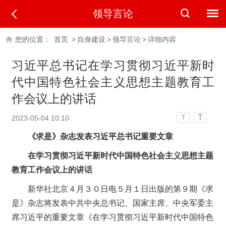
领导言论
您的位置：
首页
>
自身建设
>
领导言论
>
详细内容
习近平总书记在学习贯彻习近平新时
代中国特色社会主义思想主题教育工
作会议上的讲话
T
2023-05-04 10:10
T
《求是》杂志发表习近平总书记重要文章
在学习贯彻习近平新时代中国特色社会主义思想主题
教育工作会议上的讲话
新华社北京４月３０日电５月１日出版的第９期《求
是》杂志将发表中共中央总书记、国家主席、中央军委主
席习近平的重要文章《在学习贯彻习近平新时代中国特色