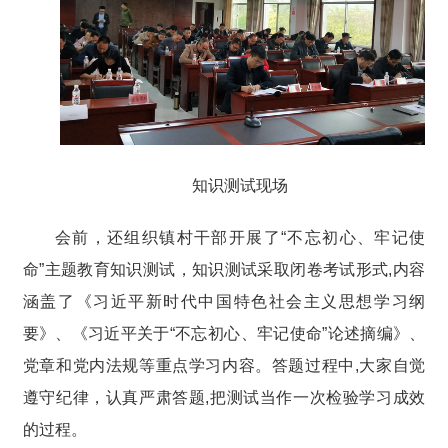
知识测试现场
会前，还组织镇村干部开展了“不忘初心、牢记使
命”主题教育知识测试，知识测试采取闭卷考试形式,内容
涵盖了《习近平新时代中国特色社会主义思想学习纲
要》、《习近平关于“不忘初心、牢记使命”论述摘编》、
党章和党内法规等重点学习内容。答题过程中,大家自觉
遵守纪律，认真严肃答题,把测试当作一次检验学习成效
的过程。