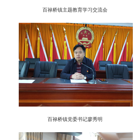
百禄桥镇主题教育学习交流会
百禄桥镇党委书记廖秀明