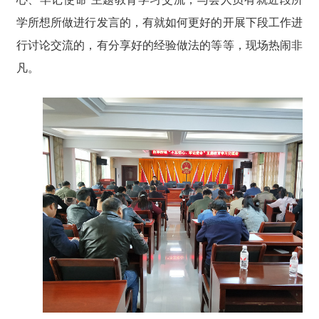
学所想所做进行发言的，有就如何更好的开展下段工作进
行讨论交流的，有分享好的经验做法的等等，现场热闹非
凡。