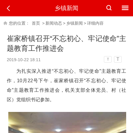
乡镇新闻
您的位置：
首页
>
新闻动态
>
乡镇新闻
>
详细内容
崔家桥镇召开“不忘初心、牢记使命”主
题教育工作推进会
T
2019-10-22 18:11
T
为扎实深入推进“不忘初心、牢记使命”主题教育工
作，10月22号下午，崔家桥镇召开“不忘初心、牢记使
命”主题教育工作推进会，机关支部全体党员、村（社
区）党组织书记参加。