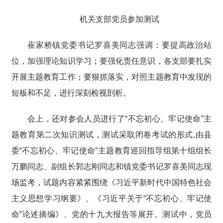
机关支部党员参加测试
崔家桥镇党委书记罗喜美同志强调：要提高政治站
位，加强理论知识学习；要强化责任意识，各支部要扎实
开展主题教育工作；要狠抓落实，对照主题教育中发现的
短板和不足，进行深刻检视剖析。
会上，还对参会人员进行了“不忘初心、牢记使命”主
题教育第二次知识测试，测试采取闭卷考试的形式,由县
委“不忘初心、牢记使命”主题教育巡回指导组第十组组长
万鹏同志、副组长郭志刚同志和镇党委书记罗喜美同志现
场监考，试题内容紧紧围绕《习近平新时代中国特色社会
主义思想学习纲要》、《习近平关于“不忘初心、牢记使
命”论述摘编》、党的十九大报告等展开。测试中，党员