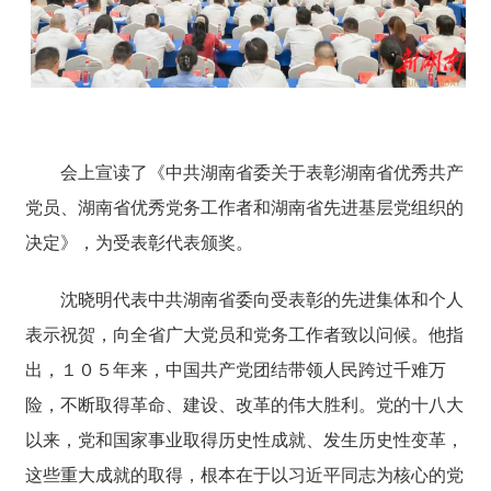
会上宣读了《中共湖南省委关于表彰湖南省优秀共产
党员、湖南省优秀党务工作者和湖南省先进基层党组织的
决定》，为受表彰代表颁奖。
沈晓明代表中共湖南省委向受表彰的先进集体和个人
表示祝贺，向全省广大党员和党务工作者致以问候。他指
出，１０５年来，中国共产党团结带领人民跨过千难万
险，不断取得革命、建设、改革的伟大胜利。党的十八大
以来，党和国家事业取得历史性成就、发生历史性变革，
这些重大成就的取得，根本在于以习近平同志为核心的党