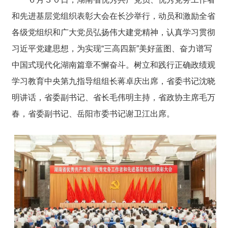
和先进基层党组织表彰大会在长沙举行，动员和激励全省
各级党组织和广大党员弘扬伟大建党精神，认真学习贯彻
习近平党建思想，为实现“三高四新”美好蓝图、奋力谱写
中国式现代化湖南篇章不懈奋斗。树立和践行正确政绩观
学习教育中央第九指导组组长蒋卓庆出席，省委书记沈晓
明讲话，省委副书记、省长毛伟明主持，省政协主席毛万
春，省委副书记、岳阳市委书记谢卫江出席。