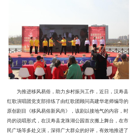
为推进移风易俗，助力乡村振兴工作，近日，汉寿县
红歌演唱团党支部排练了由红歌团顾问高建华老师编导的
原创剧目《移风易俗新风尚》，该剧以接地气的内容，时
尚的说唱形式，在汉寿县龙珠湖公园首次搬上舞台，在市
民广场等多处义演，深得广大群众的好评，有效地推进了