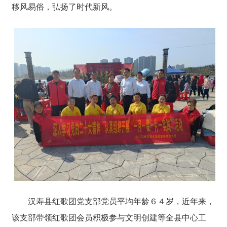
移风易俗，弘扬了时代新风。
汉寿县红歌团党支部党员平均年龄６４岁，近年来，
该支部带领红歌团会员积极参与文明创建等全县中心工