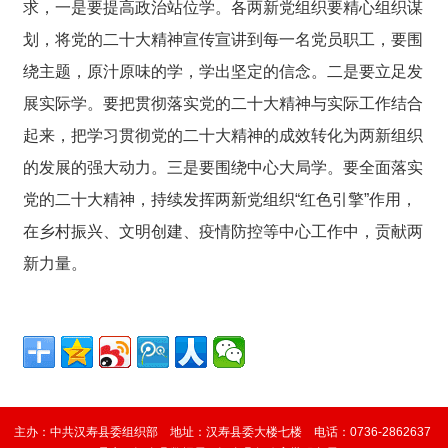
求，一是要提高政治站位学。各两新党组织要精心组织谋
划，将党的二十大精神宣传宣讲到每一名党员职工，要围
绕主题，原汁原味的学，学出坚定的信念。二是要立足发
展实际学。要把贯彻落实党的二十大精神与实际工作结合
起来，把学习贯彻党的二十大精神的成效转化为两新组织
的发展的强大动力。三是要围绕中心大局学。要全面落实
党的二十大精神，持续发挥两新党组织“红色引擎”作用，
在乡村振兴、文明创建、疫情防控等中心工作中，贡献两
新力量。
主办：中共汉寿县委组织部 地址：汉寿县委大楼七楼 电话：0736-2862637