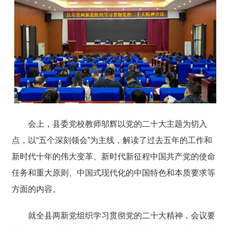
会上，县委党校教师邬辉以党的二十大主题为切入
点，以“五个深刻领会”为主线，解读了过去五年的工作和
新时代十年的伟大变革、新时代新征程中国共产党的使命
任务和重大原则、中国式现代化的中国特色和本质要求等
方面的内容。
就全县两新党组织学习贯彻党的二十大精神，会议要