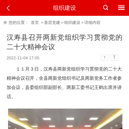
组织建设
您的位置：
首页
>
基层党建
>
组织建设
>
详细内容
汉寿县召开两新党组织学习贯彻党的
二十大精神会议
T
2022-11-04 17:05
T
１１月３日，汉寿县两新党组织学习贯彻党的二十大
精神会议召开，全县两新党组织书记及两新党务工作者参
加会议，县委组织部副部长、两新工委书记王鹤出席并讲
话。