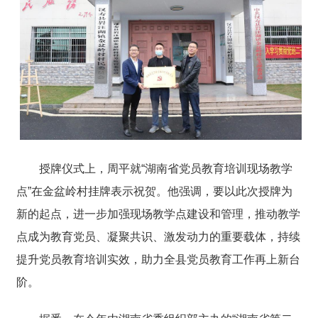
授牌仪式上，周平就“湖南省党员教育培训现场教学
点”在金盆岭村挂牌表示祝贺。他强调，要以此次授牌为
新的起点，进一步加强现场教学点建设和管理，推动教学
点成为教育党员、凝聚共识、激发动力的重要载体，持续
提升党员教育培训实效，助力全县党员教育工作再上新台
阶。