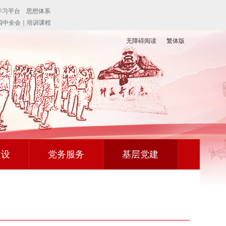
无障碍阅读
繁体版
建设
党务服务
基层党建