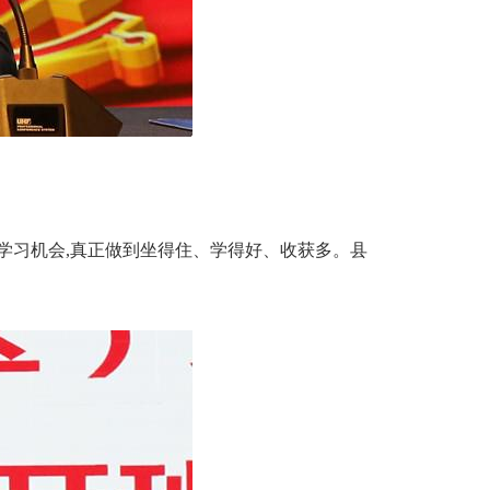
学习机会,真正做到坐得住、学得好、收获多。县