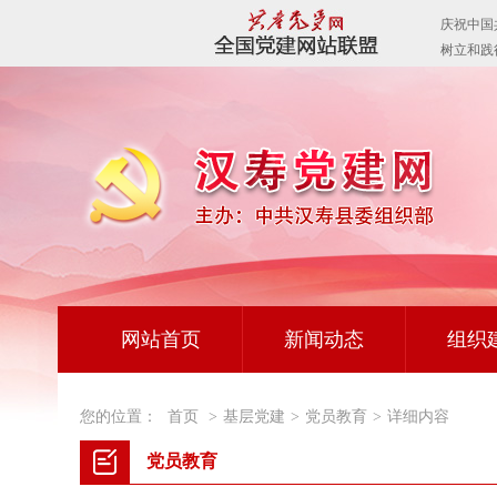
网站首页
新闻动态
组织
您的位置：
首页
>
基层党建
>
党员教育
>
详细内容
党员教育