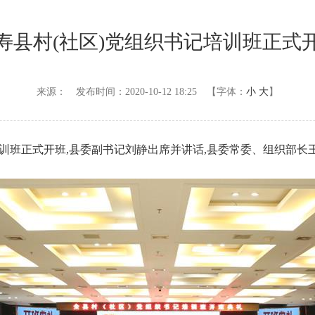
寿县村(社区)党组织书记培训班正式
来源：
发布时间：2020-10-12 18:25
【字体：
小
大
】
书记培训班正式开班,县委副书记刘静出席并讲话,县委常委、组织部