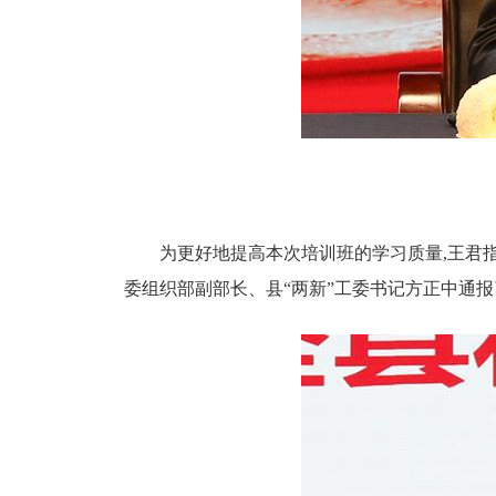
为更好地提高本次培训班的学习质量,王君
委组织部副部长、县“两新”工委书记方正中通