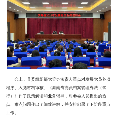
会上，县委组织部党管办负责人重点对发展党员各项
程序、入党材料审核、《湖南省党员档案管理办法（试
行）》作了政策解读和业务辅导，对参会人员提出的热
点、难点问题作出了细致讲解，并安排部署了下阶段重点
工作。