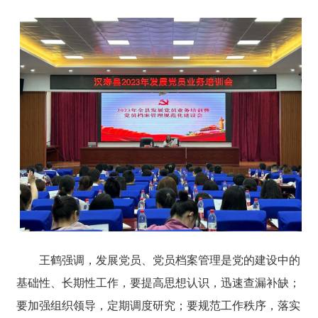
王鹤强调，发展党员、党员档案管理是党的建设中的
基础性、长期性工作，要提高思想认识，迅速查漏补缺；
要加强组织领导，定期调度研究；要规范工作秩序，落实