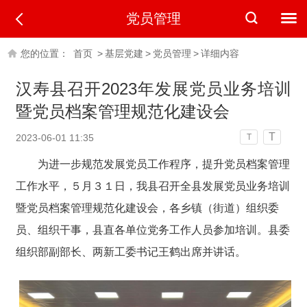
党员管理
您的位置：
首页
>
基层党建
>
党员管理
>
详细内容
汉寿县召开2023年发展党员业务培训
暨党员档案管理规范化建设会
T
2023-06-01 11:35
T
为进一步规范发展党员工作程序，提升党员档案管理
工作水平，５月３１日，我县召开全县发展党员业务培训
暨党员档案管理规范化建设会，各乡镇（街道）组织委
员、组织干事，县直各单位党务工作人员参加培训。县委
组织部副部长、两新工委书记王鹤出席并讲话。