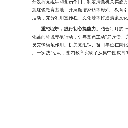
分发挥党组织和党员作用，制定清廉机关实施方
观红色教育基地、开展廉洁家访等形式，教育引
活动，充分利用宣传栏、文化墙等打造清廉文化
重“实践”，践行初心提能力。
结合每月的“
化营商环境专项行动，引导党员主动“亮身份、
员先锋模范作用。机关党组织、窗口单位在简化
片一实践”活动，党内教育实现了从集中性教育