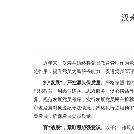
汉
近年来，汉寿县始终将党员教育管理作为党
范作用，提升党员为民服务能力，促进党员管理
抓“发展”，严控源头保质量。
严格按照“控
思想教育，用岗位练兵、志愿服务、谈心谈话等
养。规范发展党员程序，实行发展党员民主推荐
审查发展对象遵纪守法情况，严格执行逐级预审
缓发展，确保发展党员质量。
育“清廉”，紧盯思想强意识。
以干部“作风