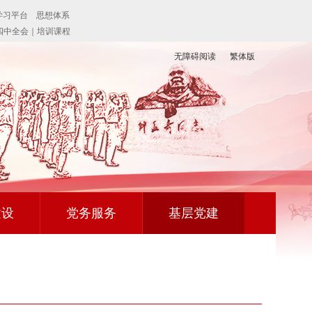
无障碍阅读
繁体版
建设
党务服务
基层党建