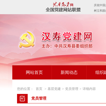
网站首页
新闻动态
组织
您的位置：
首页
>
基层党建
>
党员管理
>
详细内容
党员管理