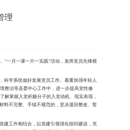
管理
、“一月一课一片一实践”活动，发挥党员先锋模
关，科学系统做好发展党员工作。着重加强年轻人
境整治等县委中心工作中，进一步提高党性修
了解掌握入党积极分子的入党动机、现实表现，
对材料不完整、手续不规范的，坚决退回整改、暂
关党建工作相结合，以党建引领强化组织建设，充