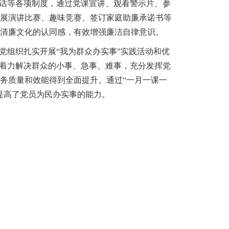
谈话等各项制度，通过党课宣讲、观看警示片、参
展演讲比赛、趣味竞赛、签订家庭助廉承诺书等
清廉文化的认同感，有效增强廉洁自律意识。
党组织扎实开展“我为群众办实事”实践活动和优
，着力解决群众的小事、急事、难事，充分发挥党
务质量和效能得到全面提升。通过“一月一课一
提高了党员为民办实事的能力。