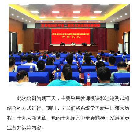
此次培训为期三天，主要采用教师授课和理论测试相
结合的方式进行。期间，学员们将系统学习新中国伟大历
程、十九大新党章、党的十九届六中全会精神、发展党员
业务知识等内容。