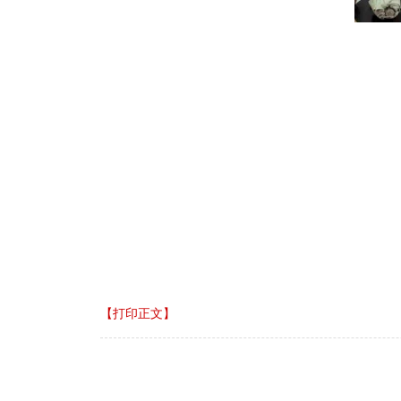
【打印正文】