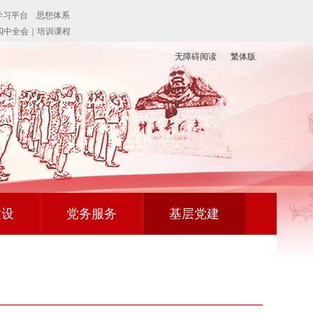
无障碍阅读
繁体版
建设
党务服务
基层党建