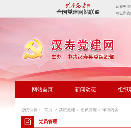
网站首页
新闻动态
组织
您的位置：
首页
>
基层党建
>
党员管理
>
详细内容
党员管理