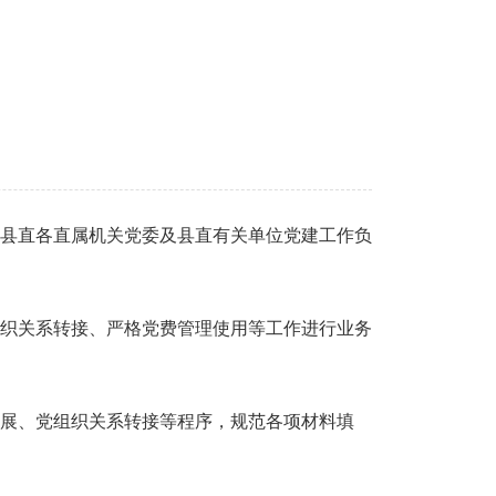
县直各直属机关党委及县直有关单位党建工作负
织关系转接、严格党费管理使用等工作进行业务
展、党组织关系转接等程序，规范各项材料填