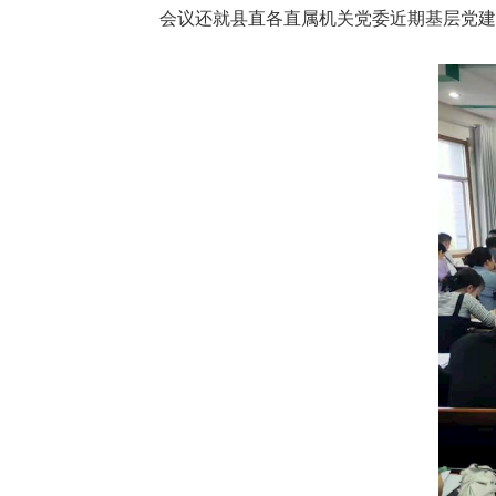
会议还就县直各直属机关党委近期基层党建