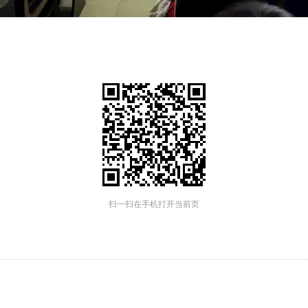
扫一扫在手机打开当前页