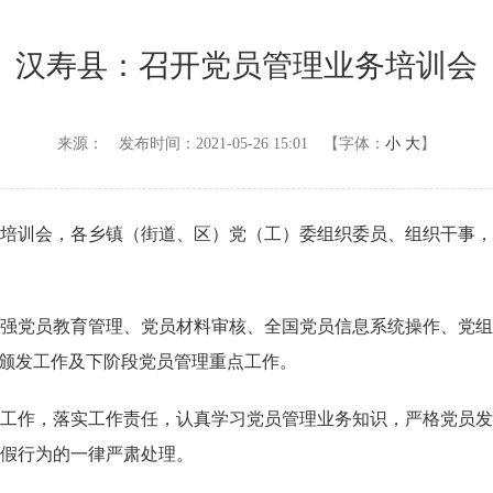
汉寿县：召开党员管理业务培训会
来源：
发布时间：2021-05-26 15:01
【字体：
小
大
】
培训会，各乡镇（街道、区）党（工）委组织委员、组织干事，
强党员教育管理、党员材料审核、全国党员信息系统操作、党组
章颁发工作及下阶段党员管理重点工作。
工作，落实工作责任，认真学习党员管理业务知识，严格党员发
假行为的一律严肃处理。