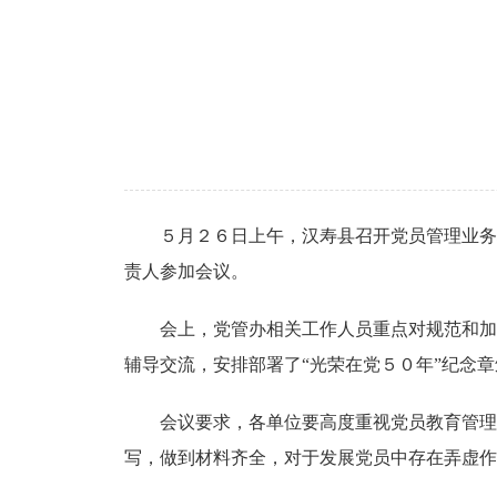
５月２６日上午，汉寿县召开党员管理业务
责人参加会议。
会上，党管办相关工作人员重点对规范和加
辅导交流，安排部署了“光荣在党５０年”纪念
会议要求，各单位要高度重视党员教育管理
写，做到材料齐全，对于发展党员中存在弄虚作