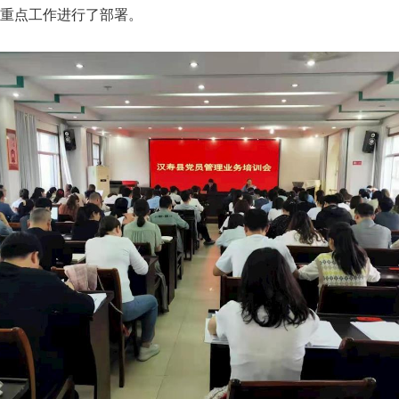
重点工作进行了部署。