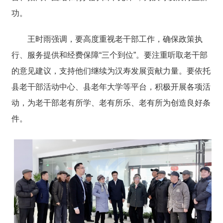
功。
王时雨强调，要高度重视老干部工作，确保政策执
行、服务提供和经费保障“三个到位”。要注重听取老干部
的意见建议，支持他们继续为汉寿发展贡献力量。要依托
县老干部活动中心、县老年大学等平台，积极开展各项活
动，为老干部老有所学、老有所乐、老有所为创造良好条
件。